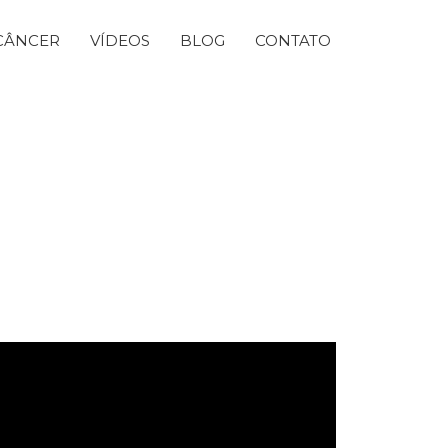
CÂNCER
VÍDEOS
BLOG
CONTATO