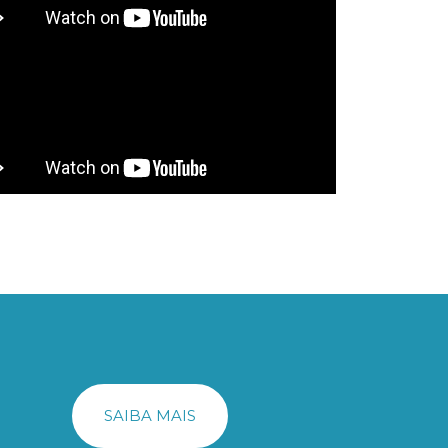
SAIBA MAIS