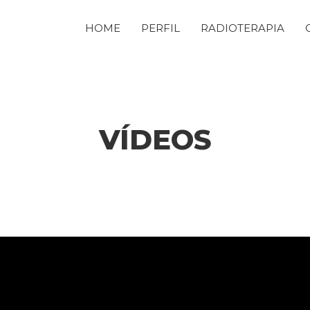
HOME
PERFIL
RADIOTERAPIA
VÍDEOS