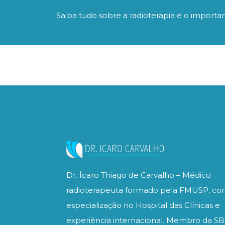
Saiba tudo sobre a radioterapia e o importa
Dr. Ícaro Thiago de Carvalho – Médico
radioterapeuta formado pela FMUSP, c
especialização no Hospital das Clínicas e
experiência internacional. Membro da S