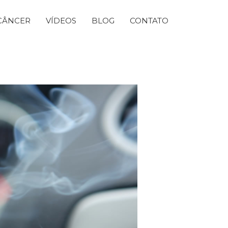
CÂNCER
VÍDEOS
BLOG
CONTATO