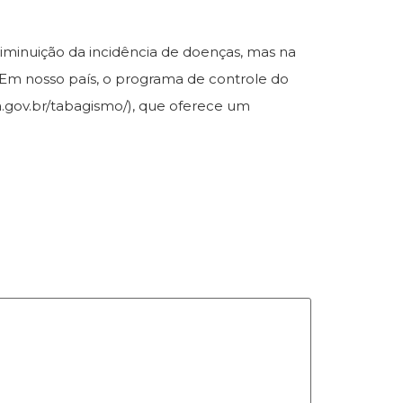
iminuição da incidência de doenças, mas na
. Em nosso país, o programa de controle do
.gov.br/tabagismo/), que oferece um