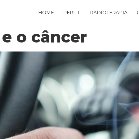
HOME
PERFIL
RADIOTERAPIA
e o câncer