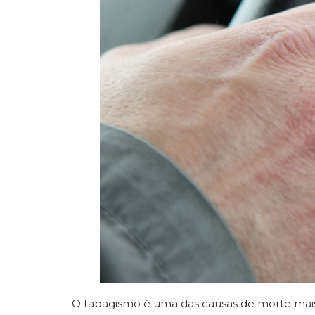
O tabagismo é uma das causas de morte mais