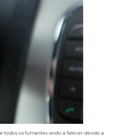
todos os fumantes vindo a falecer devido a