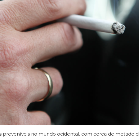
 preveníveis no mundo ocidental, com cerca de metade de 