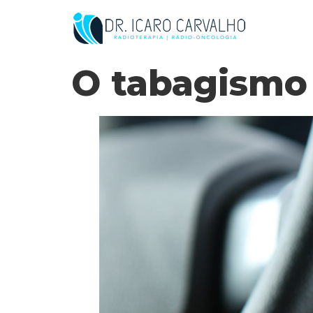
O tabagismo 