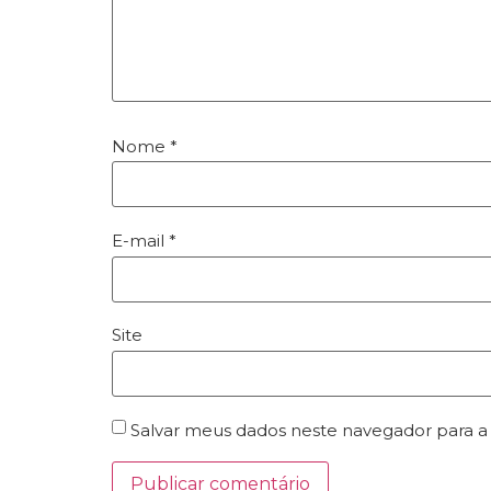
Nome
*
E-mail
*
Site
Salvar meus dados neste navegador para a