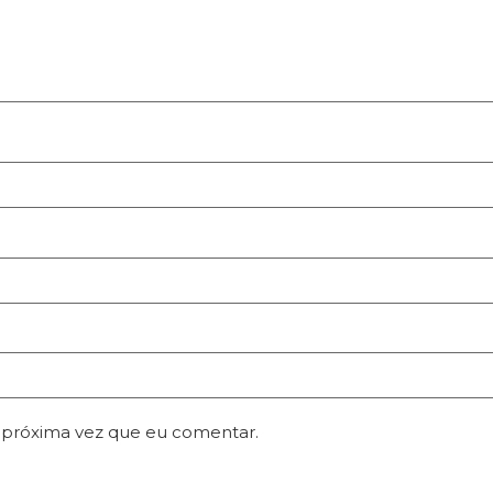
 próxima vez que eu comentar.